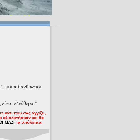
 Οι μικροί άνθρωποι
 είναι ελεύθεροι
"
 κάτι που σας άγγιξε ,
ο αξιολογήσουν και θα
ΟΙ ΜΑΖΙ
τα υπόλοιπα.