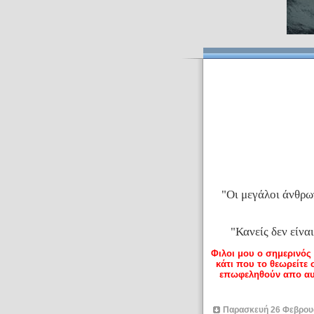
"
Οι μεγάλοι άνθρωπ
"
Κανείς δεν είνα
Φιλοι μου ο σημερινός
κάτι που το θεωρείτε
επωφεληθούν απο αυτ
Παρασκευή 26 Φεβρου